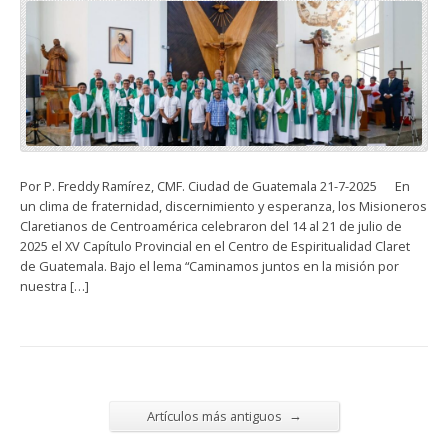
Por P. Freddy Ramírez, CMF. Ciudad de Guatemala 21-7-2025 En
un clima de fraternidad, discernimiento y esperanza, los Misioneros
Claretianos de Centroamérica celebraron del 14 al 21 de julio de
2025 el XV Capítulo Provincial en el Centro de Espiritualidad Claret
de Guatemala. Bajo el lema “Caminamos juntos en la misión por
nuestra […]
→
Artículos más antiguos