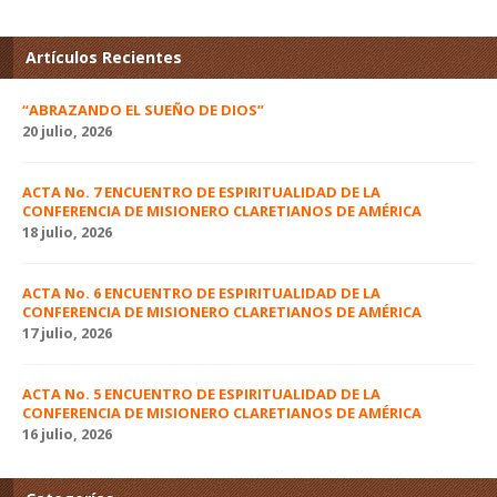
Artículos Recientes
“ABRAZANDO EL SUEÑO DE DIOS”
20 julio, 2026
ACTA No. 7 ENCUENTRO DE ESPIRITUALIDAD DE LA
CONFERENCIA DE MISIONERO CLARETIANOS DE AMÉRICA
18 julio, 2026
ACTA No. 6 ENCUENTRO DE ESPIRITUALIDAD DE LA
CONFERENCIA DE MISIONERO CLARETIANOS DE AMÉRICA
17 julio, 2026
ACTA No. 5 ENCUENTRO DE ESPIRITUALIDAD DE LA
CONFERENCIA DE MISIONERO CLARETIANOS DE AMÉRICA
16 julio, 2026