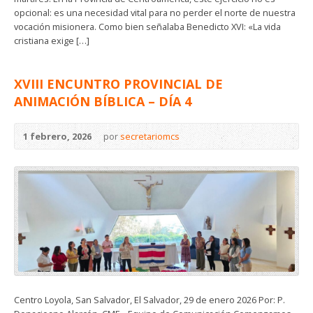
opcional: es una necesidad vital para no perder el norte de nuestra
vocación misionera. Como bien señalaba Benedicto XVI: «La vida
cristiana exige […]
XVIII ENCUNTRO PROVINCIAL DE
ANIMACIÓN BÍBLICA – DÍA 4
1 febrero, 2026
por
secretariomcs
Centro Loyola, San Salvador, El Salvador, 29 de enero 2026 Por: P.