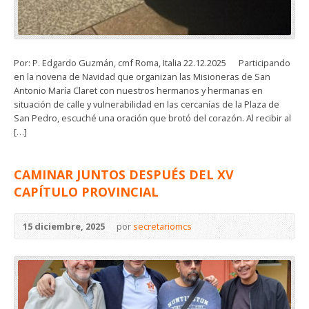
Por: P. Edgardo Guzmán, cmf Roma, Italia 22.12.2025 Participando
en la novena de Navidad que organizan las Misioneras de San
Antonio María Claret con nuestros hermanos y hermanas en
situación de calle y vulnerabilidad en las cercanías de la Plaza de
San Pedro, escuché una oración que brotó del corazón. Al recibir al
[…]
CAMINAR JUNTOS DESPUÉS DEL XV
CAPÍTULO PROVINCIAL
15 diciembre, 2025
por
secretariomcs