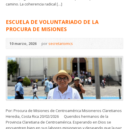
camino. La coherencia radical […]
ESCUELA DE VOLUNTARIADO DE LA
PROCURA DE MISIONES
10 marzo, 2026
por
secretariomcs
Por: Procura de Misiones de Centroamérica Misioneros Claretianos
Heredia, Costa Rica 20/02/2026 Queridos hermanos de la
Provincia Claretiana de Centroamérica. Esperando en Dios se
encuentren bien en sus labores misioneras y deseando que la paz