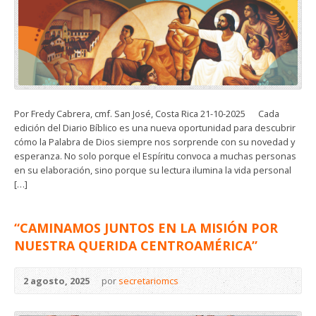
Por Fredy Cabrera, cmf. San José, Costa Rica 21-10-2025 Cada
edición del Diario Bíblico es una nueva oportunidad para descubrir
cómo la Palabra de Dios siempre nos sorprende con su novedad y
esperanza. No solo porque el Espíritu convoca a muchas personas
en su elaboración, sino porque su lectura ilumina la vida personal
[…]
“CAMINAMOS JUNTOS EN LA MISIÓN POR
NUESTRA QUERIDA CENTROAMÉRICA”
2 agosto, 2025
por
secretariomcs