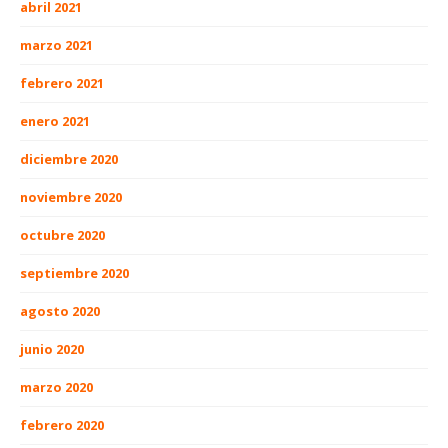
abril 2021
marzo 2021
febrero 2021
enero 2021
diciembre 2020
noviembre 2020
octubre 2020
septiembre 2020
agosto 2020
junio 2020
marzo 2020
febrero 2020