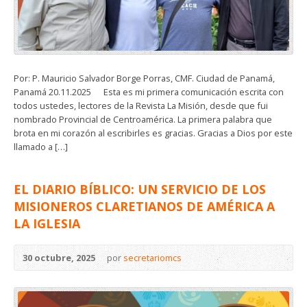
Por: P. Mauricio Salvador Borge Porras, CMF. Ciudad de Panamá,
Panamá 20.11.2025 Esta es mi primera comunicación escrita con
todos ustedes, lectores de la Revista La Misión, desde que fui
nombrado Provincial de Centroamérica. La primera palabra que
brota en mi corazón al escribirles es gracias. Gracias a Dios por este
llamado a […]
EL DIARIO BÍBLICO: UN SERVICIO DE LOS
MISIONEROS CLARETIANOS DE AMÉRICA A
LA IGLESIA
30 octubre, 2025
por
secretariomcs