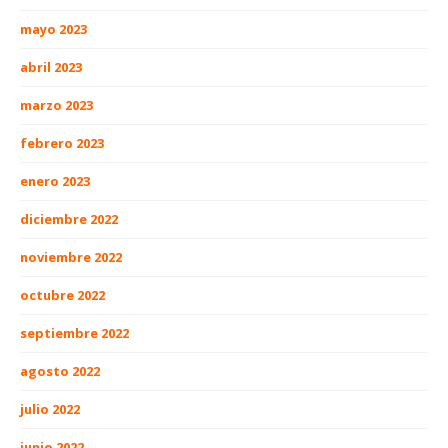
mayo 2023
abril 2023
marzo 2023
febrero 2023
enero 2023
diciembre 2022
noviembre 2022
octubre 2022
septiembre 2022
agosto 2022
julio 2022
junio 2022