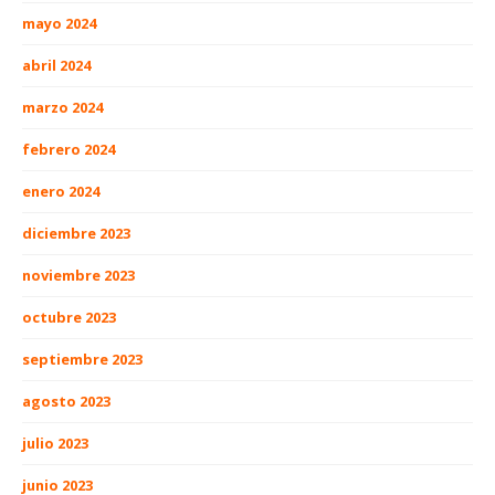
mayo 2024
abril 2024
marzo 2024
febrero 2024
enero 2024
diciembre 2023
noviembre 2023
octubre 2023
septiembre 2023
agosto 2023
julio 2023
junio 2023