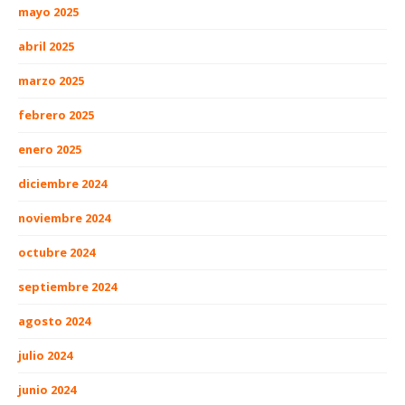
mayo 2025
abril 2025
marzo 2025
febrero 2025
enero 2025
diciembre 2024
noviembre 2024
octubre 2024
septiembre 2024
agosto 2024
julio 2024
junio 2024