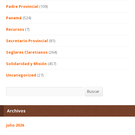
Padre Provincial
(109)
Panamá
(524)
Recursos
(7)
Secretario Provincial
(81)
Seglares Claretianos
(264)
Solidaridad y Misión
(457)
Uncategorized
(27)
Buscar
Buscar
Archivos
julio 2026