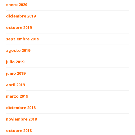
enero 2020
diciembre 2019
octubre 2019
septiembre 2019
agosto 2019
julio 2019
junio 2019
abril 2019
marzo 2019
diciembre 2018
noviembre 2018
octubre 2018