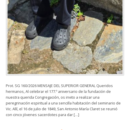
Prot. SG 160/2026 MENSAJE DEL SUPERIOR GENERAL Queridos
hermanos, Al celebrar el 177.º aniversario de la fundación de
nuestra querida Congregación, os invito a realizar una
peregrinación espiritual a una sencilla habitación del seminario de
Vic. Allí, el 16 de julio de 1849, San Antonio María Claret se reunió
con cinco jóvenes sacerdotes para dar […]