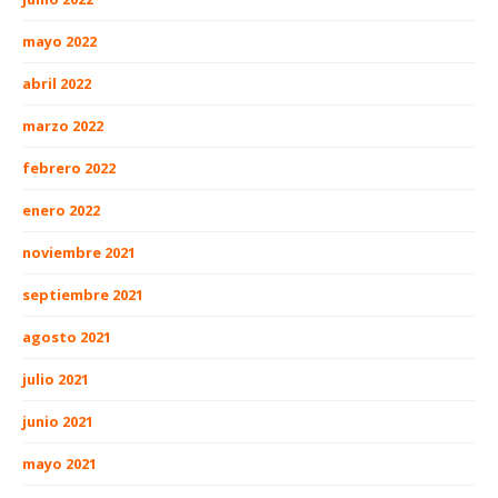
mayo 2022
abril 2022
marzo 2022
febrero 2022
enero 2022
noviembre 2021
septiembre 2021
agosto 2021
julio 2021
junio 2021
mayo 2021