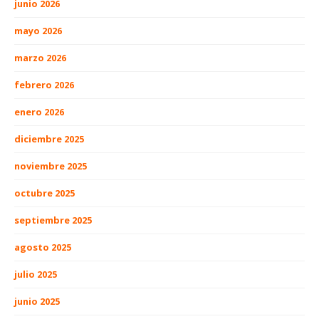
junio 2026
mayo 2026
marzo 2026
febrero 2026
enero 2026
diciembre 2025
noviembre 2025
octubre 2025
septiembre 2025
agosto 2025
julio 2025
junio 2025