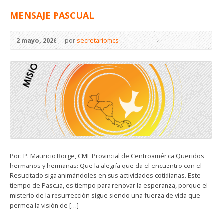
MENSAJE PASCUAL
2 mayo, 2026
por
secretariomcs
Por: P. Mauricio Borge, CMF Provincial de Centroamérica Queridos
hermanos y hermanas: Que la alegría que da el encuentro con el
Resucitado siga animándoles en sus actividades cotidianas. Este
tiempo de Pascua, es tiempo para renovar la esperanza, porque el
misterio de la resurrección sigue siendo una fuerza de vida que
permea la visión de […]