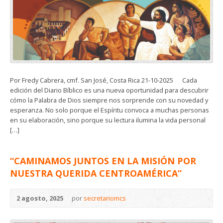
Por Fredy Cabrera, cmf. San José, Costa Rica 21-10-2025 Cada
edición del Diario Bíblico es una nueva oportunidad para descubrir
cómo la Palabra de Dios siempre nos sorprende con su novedad y
esperanza. No solo porque el Espíritu convoca a muchas personas
en su elaboración, sino porque su lectura ilumina la vida personal
[…]
“CAMINAMOS JUNTOS EN LA MISIÓN POR
NUESTRA QUERIDA CENTROAMÉRICA”
2 agosto, 2025
por
secretariomcs