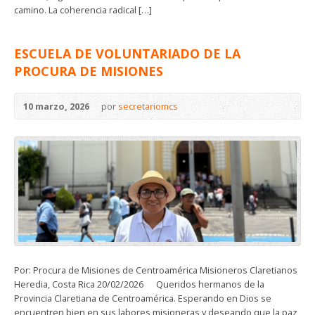
camino. La coherencia radical […]
ESCUELA DE VOLUNTARIADO DE LA
PROCURA DE MISIONES
10 marzo, 2026
por
secretariomcs
Por: Procura de Misiones de Centroamérica Misioneros Claretianos
Heredia, Costa Rica 20/02/2026 Queridos hermanos de la
Provincia Claretiana de Centroamérica. Esperando en Dios se
encuentren bien en sus labores misioneras y deseando que la paz