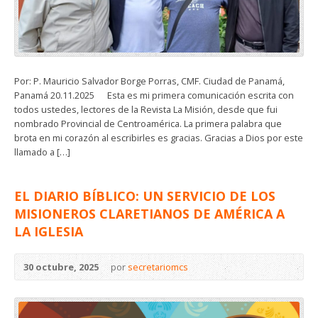
Por: P. Mauricio Salvador Borge Porras, CMF. Ciudad de Panamá,
Panamá 20.11.2025 Esta es mi primera comunicación escrita con
todos ustedes, lectores de la Revista La Misión, desde que fui
nombrado Provincial de Centroamérica. La primera palabra que
brota en mi corazón al escribirles es gracias. Gracias a Dios por este
llamado a […]
EL DIARIO BÍBLICO: UN SERVICIO DE LOS
MISIONEROS CLARETIANOS DE AMÉRICA A
LA IGLESIA
30 octubre, 2025
por
secretariomcs