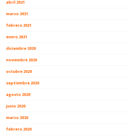
abril 2021
marzo 2021
febrero 2021
enero 2021
diciembre 2020
noviembre 2020
octubre 2020
septiembre 2020
agosto 2020
junio 2020
marzo 2020
febrero 2020