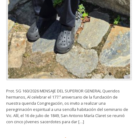
Prot. SG 160/2026 MENSAJE DEL SUPERIOR GENERAL Queridos
hermanos, Al celebrar el 177.º aniversario de la fundación de
nuestra querida Congregación, os invito a realizar una
peregrinación espiritual a una sencilla habitación del seminario de
Vic. Allí, el 16 de julio de 1849, San Antonio María Claret se reunió
con cinco jóvenes sacerdotes para dar […]