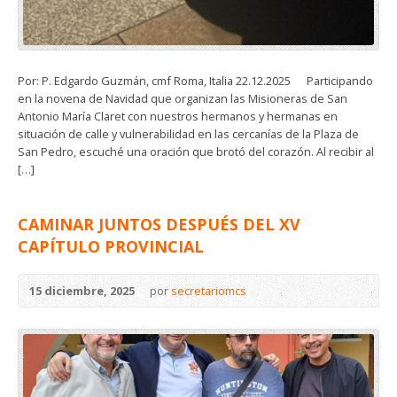
Por: P. Edgardo Guzmán, cmf Roma, Italia 22.12.2025 Participando
en la novena de Navidad que organizan las Misioneras de San
Antonio María Claret con nuestros hermanos y hermanas en
situación de calle y vulnerabilidad en las cercanías de la Plaza de
San Pedro, escuché una oración que brotó del corazón. Al recibir al
[…]
CAMINAR JUNTOS DESPUÉS DEL XV
CAPÍTULO PROVINCIAL
15 diciembre, 2025
por
secretariomcs