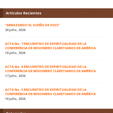
Artículos Recientes
“ABRAZANDO EL SUEÑO DE DIOS”
20 julio, 2026
ACTA No. 7 ENCUENTRO DE ESPIRITUALIDAD DE LA
CONFERENCIA DE MISIONERO CLARETIANOS DE AMÉRICA
18 julio, 2026
ACTA No. 6 ENCUENTRO DE ESPIRITUALIDAD DE LA
CONFERENCIA DE MISIONERO CLARETIANOS DE AMÉRICA
17 julio, 2026
ACTA No. 5 ENCUENTRO DE ESPIRITUALIDAD DE LA
CONFERENCIA DE MISIONERO CLARETIANOS DE AMÉRICA
16 julio, 2026