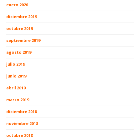
enero 2020
diciembre 2019
octubre 2019
septiembre 2019
agosto 2019
julio 2019
junio 2019
abril 2019
marzo 2019
diciembre 2018
noviembre 2018
octubre 2018