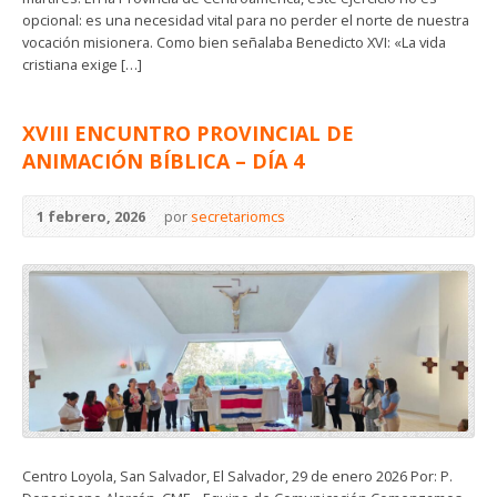
opcional: es una necesidad vital para no perder el norte de nuestra
vocación misionera. Como bien señalaba Benedicto XVI: «La vida
cristiana exige […]
XVIII ENCUNTRO PROVINCIAL DE
ANIMACIÓN BÍBLICA – DÍA 4
1 febrero, 2026
por
secretariomcs
Centro Loyola, San Salvador, El Salvador, 29 de enero 2026 Por: P.