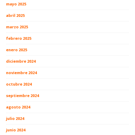
mayo 2025
abril 2025
marzo 2025
febrero 2025
enero 2025
diciembre 2024
noviembre 2024
octubre 2024
septiembre 2024
agosto 2024
julio 2024
junio 2024