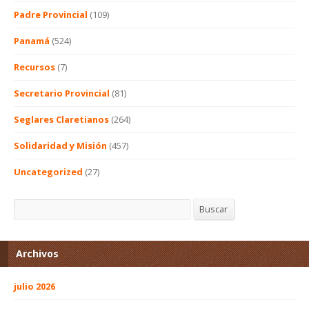
Padre Provincial
(109)
Panamá
(524)
Recursos
(7)
Secretario Provincial
(81)
Seglares Claretianos
(264)
Solidaridad y Misión
(457)
Uncategorized
(27)
Buscar
Buscar
Archivos
julio 2026