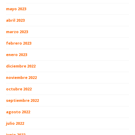
mayo 2023
abril 2023
marzo 2023
febrero 2023
enero 2023
diciembre 2022
noviembre 2022
octubre 2022
septiembre 2022
agosto 2022
julio 2022
junio 2022