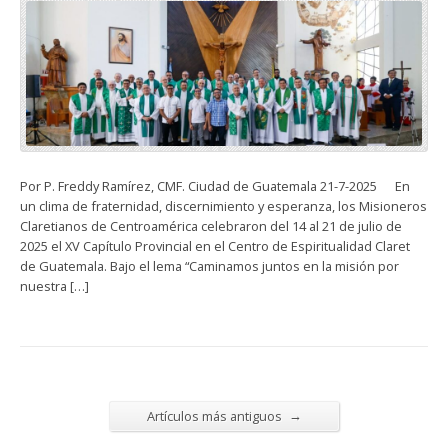
Por P. Freddy Ramírez, CMF. Ciudad de Guatemala 21-7-2025 En
un clima de fraternidad, discernimiento y esperanza, los Misioneros
Claretianos de Centroamérica celebraron del 14 al 21 de julio de
2025 el XV Capítulo Provincial en el Centro de Espiritualidad Claret
de Guatemala. Bajo el lema “Caminamos juntos en la misión por
nuestra […]
→
Artículos más antiguos