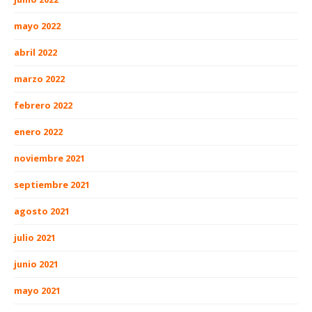
mayo 2022
abril 2022
marzo 2022
febrero 2022
enero 2022
noviembre 2021
septiembre 2021
agosto 2021
julio 2021
junio 2021
mayo 2021