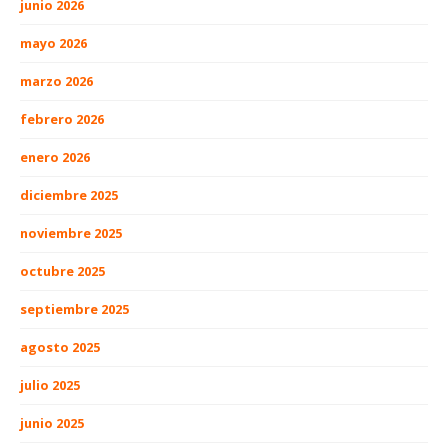
junio 2026
mayo 2026
marzo 2026
febrero 2026
enero 2026
diciembre 2025
noviembre 2025
octubre 2025
septiembre 2025
agosto 2025
julio 2025
junio 2025