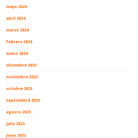
mayo 2024
abril 2024
marzo 2024
febrero 2024
enero 2024
diciembre 2023
noviembre 2023
octubre 2023
septiembre 2023
agosto 2023
julio 2023
junio 2023