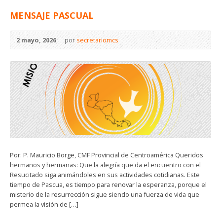
MENSAJE PASCUAL
2 mayo, 2026
por
secretariomcs
Por: P. Mauricio Borge, CMF Provincial de Centroamérica Queridos
hermanos y hermanas: Que la alegría que da el encuentro con el
Resucitado siga animándoles en sus actividades cotidianas. Este
tiempo de Pascua, es tiempo para renovar la esperanza, porque el
misterio de la resurrección sigue siendo una fuerza de vida que
permea la visión de […]