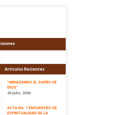
misiones
Artículos Recientes
“ABRAZANDO EL SUEÑO DE
DIOS”
20 julio, 2026
ACTA No. 7 ENCUENTRO DE
ESPIRITUALIDAD DE LA