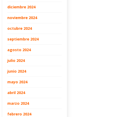
diciembre 2024
noviembre 2024
octubre 2024
septiembre 2024
agosto 2024
julio 2024
junio 2024
mayo 2024
abril 2024
marzo 2024
febrero 2024