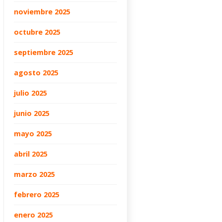
noviembre 2025
octubre 2025
septiembre 2025
agosto 2025
julio 2025
junio 2025
mayo 2025
abril 2025
marzo 2025
febrero 2025
enero 2025