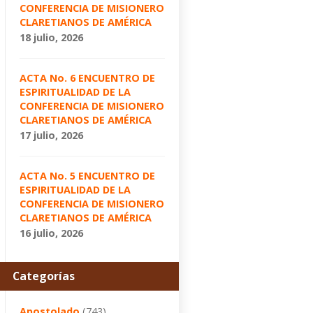
CONFERENCIA DE MISIONERO
CLARETIANOS DE AMÉRICA
18 julio, 2026
ACTA No. 6 ENCUENTRO DE
ESPIRITUALIDAD DE LA
CONFERENCIA DE MISIONERO
CLARETIANOS DE AMÉRICA
17 julio, 2026
ACTA No. 5 ENCUENTRO DE
ESPIRITUALIDAD DE LA
CONFERENCIA DE MISIONERO
CLARETIANOS DE AMÉRICA
16 julio, 2026
Categorías
Apostolado
(743)