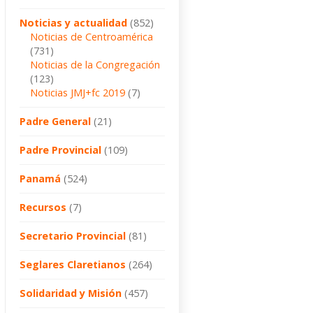
Noticias y actualidad
(852)
Noticias de Centroamérica
(731)
Noticias de la Congregación
(123)
Noticias JMJ+fc 2019
(7)
Padre General
(21)
Padre Provincial
(109)
Panamá
(524)
Recursos
(7)
Secretario Provincial
(81)
Seglares Claretianos
(264)
Solidaridad y Misión
(457)