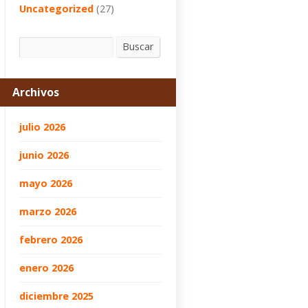
Uncategorized
(27)
Buscar
Buscar
Archivos
julio 2026
junio 2026
mayo 2026
marzo 2026
febrero 2026
enero 2026
diciembre 2025